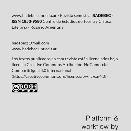
www.badebec.unr.edu.ar - Revista semestral
BADEBEC -
ISSN 1853-9580
Centro de Estudios de Teoría y Crítica
Literaria - Rosario Argentina
badebec@gmail.com
www.badebec.unr.edu.ar
Los textos publicados en esta revista están licenciados bajo
licencia Creative Commons Atribución-NoComercial-
CompartirIgual 4.0 Internacional
(https://creativecommons.org/licenses/by-nc-sa/4.0/).