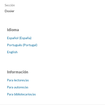
Sección
Dosier
Idioma
Español (España)
Português (Portugal)
English
Información
Para lectores/as
Para autores/as
Para bibliotecarios/as