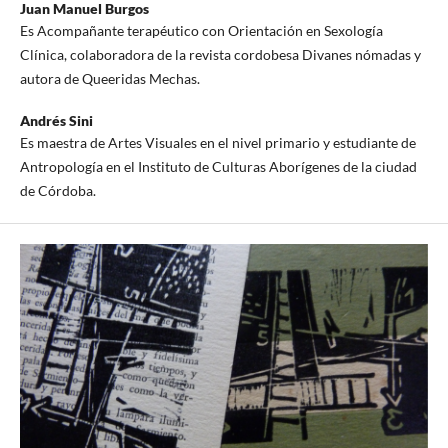
Juan Manuel Burgos
Es Acompañante terapéutico con Orientación en Sexología
Clínica, colaboradora de la revista cordobesa Divanes nómadas y
autora de Queeridas Mechas.
Andrés Sini
Es maestra de Artes Visuales en el nivel primario y estudiante de
Antropología en el Instituto de Culturas Aborígenes de la ciudad
de Córdoba.