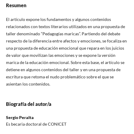
Resumen
El artículo expone los fundamentos y algunos contenidos
relacionados con textos literarios utilizados en una propuesta de
taller denominado “Pedagogías maricas”. Partiendo del debate
respecto de la diferencia entre afectos y emociones, se focaliza en
una propuesta de educación emocional que repara en los juicios
de valor que movilizan las emociones y se expone la versión
marica de la educación emocional. Sobre esta base, el artículo se
detiene en algunos contenidos del taller y en una propuesta de
escritura que retoma el nudo problemático sobre el que se
asientan los contenidos.
Biografía del autor/a
Sergio Peralta
Es becaria doctoral de CONICET