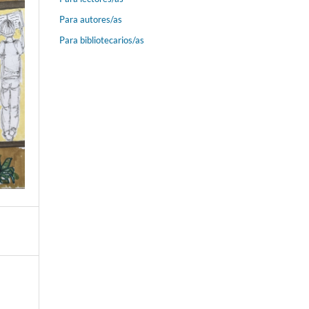
Para autores/as
Para bibliotecarios/as