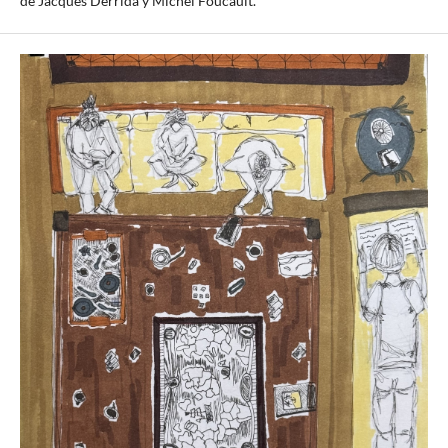
de Jacques Derrida y Michel Foucault.