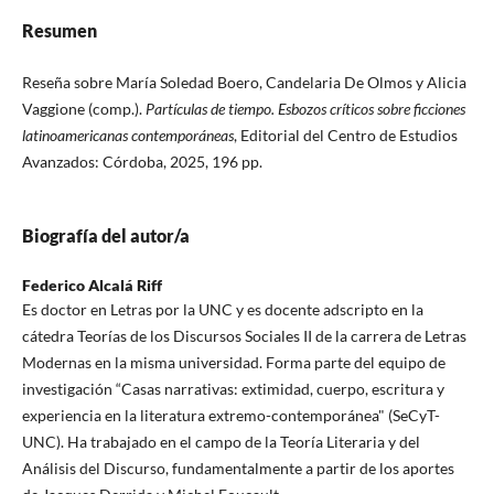
Resumen
Reseña sobre María Soledad Boero, Candelaria De Olmos y Alicia
Vaggione (comp.).
Partículas de tiempo. Esbozos críticos sobre ficciones
latinoamericanas contemporáneas
, Editorial del Centro de Estudios
Avanzados: Córdoba, 2025, 196 pp.
Biografía del autor/a
Federico Alcalá Riff
Es doctor en Letras por la UNC y es docente adscripto en la
cátedra Teorías de los Discursos Sociales II de la carrera de Letras
Modernas en la misma universidad. Forma parte del equipo de
investigación “Casas narrativas: extimidad, cuerpo, escritura y
experiencia en la literatura extremo-contemporánea" (SeCyT-
UNC). Ha trabajado en el campo de la Teoría Literaria y del
Análisis del Discurso, fundamentalmente a partir de los aportes