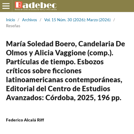
Inicio
/
Archivos
/
Vol. 15 Núm. 30 (2026): Marzo (2026)
/
Reseñas
María Soledad Boero, Candelaria De
Olmos y Alicia Vaggione (comp.).
Partículas de tiempo. Esbozos
críticos sobre ficciones
latinoamericanas contemporáneas,
Editorial del Centro de Estudios
Avanzados: Córdoba, 2025, 196 pp.
Federico Alcalá Riff