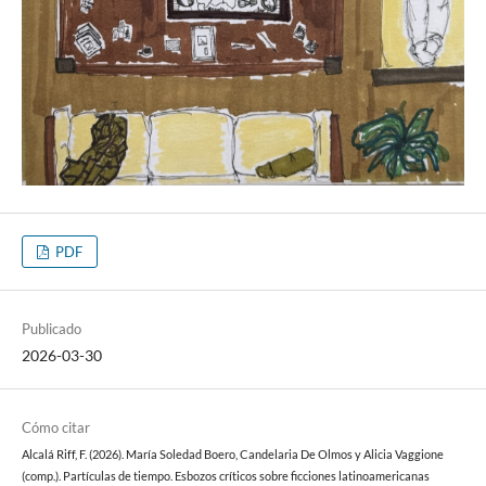
PDF
Publicado
2026-03-30
Cómo citar
Alcalá Riff, F. (2026). María Soledad Boero, Candelaria De Olmos y Alicia Vaggione
(comp.). Partículas de tiempo. Esbozos críticos sobre ficciones latinoamericanas