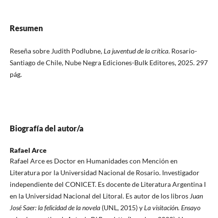
Resumen
Reseña sobre Judith Podlubne,
La juventud de la crítica
. Rosario-
Santiago de Chile, Nube Negra Ediciones-Bulk Editores, 2025. 297
pág.
Biografía del autor/a
Rafael Arce
Rafael Arce es Doctor en Humanidades con Mención en
Literatura por la Universidad Nacional de Rosario. Investigador
independiente del CONICET. Es docente de Literatura Argentina I
en la Universidad Nacional del Litoral. Es autor de los libros
Juan
José Saer: la felicidad de la novela
(UNL, 2015) y
La visitación. Ensayo