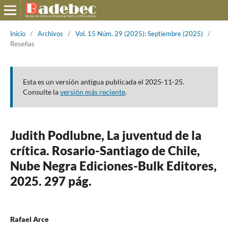
Inicio
/
Archivos
/
Vol. 15 Núm. 29 (2025): Septiembre (2025)
/
Reseñas
Esta es un versión antigua publicada el 2025-11-25.
Consulte la
versión más reciente
.
Judith Podlubne, La juventud de la
crítica. Rosario-Santiago de Chile,
Nube Negra Ediciones-Bulk Editores,
2025. 297 pág.
Rafael Arce