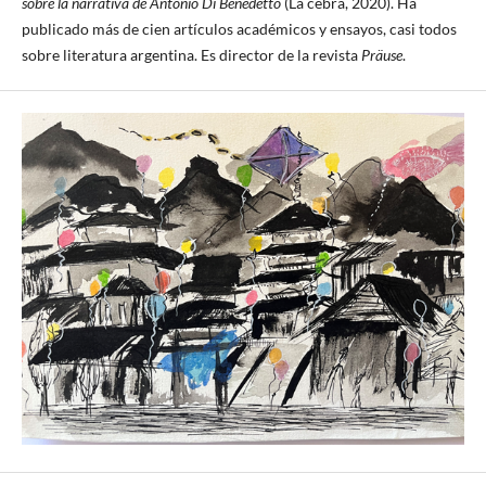
sobre la narrativa de Antonio Di Benedetto
(La cebra, 2020). Ha
publicado más de cien artículos académicos y ensayos, casi todos
sobre literatura argentina. Es director de la revista
Präuse
.